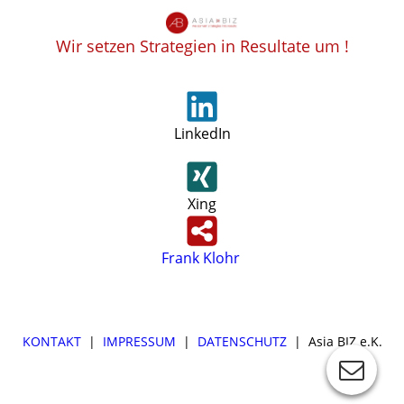
Wir setzen Strategien in Resultate um !
LinkedIn
Xing
Frank Klohr
KONTAKT
|
IMPRESSUM
|
DATENSCHUTZ
| Asia BIZ e.K.