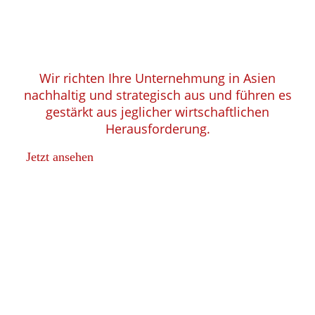
Wir richten Ihre Unternehmung in Asien
nachhaltig und strategisch aus und führen es
gestärkt aus jeglicher wirtschaftlichen
Herausforderung.
Jetzt ansehen