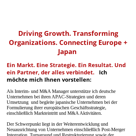
Driving Growth. Transforming
Organizations. Connecting Europe +
Japan
Ein Markt. Eine Strategie. Ein Resultat.
Und
ein Partner, der alles verbindet.
Ich
möchte mich Ihnen vorstellen:
Als Interim- und M&A Manager unterstütze ich deutsche
Unternehmen bei ihren APAC-Strategien und deren
Umsetzung und begleite japanische Unternehmen bei der
Formulierung ihrer europäischen Geschäftsstrategie,
einschließlich Markteintritt und M&A Aktivitäten.
Der Schwerpunkt liegt in der Weiterentwicklung und
Neuausrichtung von Unternehmen einschließlich Post-Merger
Integration, Turnaround und Restrukturierung sowie der